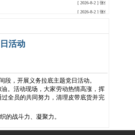
[ 2026-8-2 ]
张传军检查指导普
[ 2026-8-2 ]
张传军主持召开普
[ 2026-8-1 ]
张传军率调研组赴
[ 2026-7-31 ]
张传军率调研组到
[ 2026-7-31 ]
新疆公司检查组赴
日活动
[ 2026-7-15 ]
张书瑞率检查组到
[ 2026-7-13 ]
张传军主持召开普
[ 2026-7-9 ]
孙文凯率检查组到
[ 2026-7-2 ]
张书瑞率检查组到
巷中间段，开展义务拉底主题党日活动。
[ 2026-6-26 ]
孙文凯带队赴宏达
加油。活动现场，大家劳动热情高涨，挥
[ 2026-6-25 ]
孙文凯率队到银鑫
通过全员的共同努力，清理皮带底货并完
[ 2026-6-10 ]
孙文凯到银鑫矿业
[ 2026-6-9 ]
孙文凯到普阳矿业
织的战斗力、凝聚力。
[ 2026-6-5 ]
张书瑞到普阳矿业公
[ 2026-6-4 ]
新疆维吾尔自治区