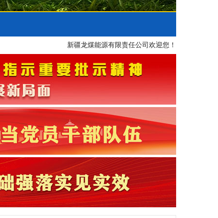
新疆龙煤能源有限责任公司欢迎您！