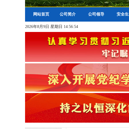
网站首页
公司简介
公司领导
安全生
2026年8月9日 星期日 14:56:55