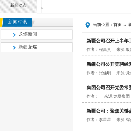
新闻动态
新闻时讯
当前位置：
首页
→ 
龙煤新闻
新疆公司召开上半年
新疆龙煤
作者：程昌贵 来源:银鑫矿
新疆公司公开竞聘经
作者：张佳明 来源:党委工
集团公司召开党委常
作者： 来源:龙煤集团 时
新疆公司：聚焦关键
作者：李星星 来源:综合办