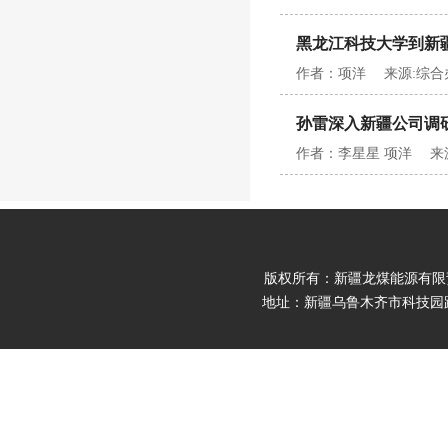
黑龙江科技大学到新
作者：项洋 来源:综合办公
孙雷深入新疆公司调
作者：李星星 项洋 来源:
版权所有：新疆龙煤能源有限责任公司 Cop
地址：新疆乌鲁木齐市科技园路9