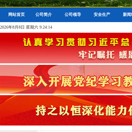
网站首页
公司简介
公司领导
安全生产
新闻
2026年8月8日 星期六 9:24:15