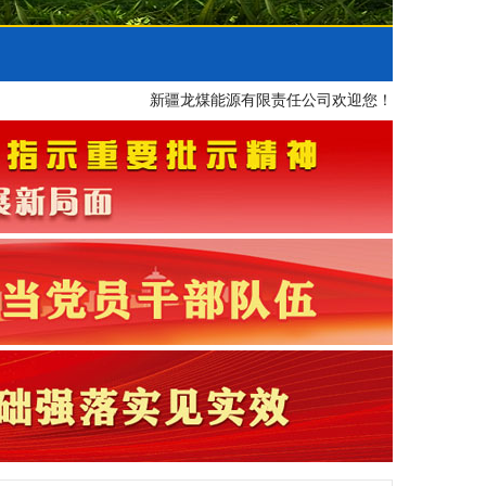
新疆龙煤能源有限责任公司欢迎您！