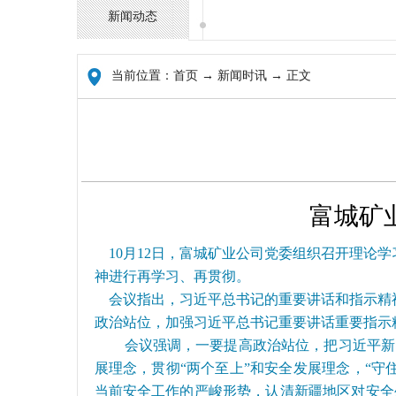
新闻动态
当前位置：
首页
→ 新闻时讯 → 正文
富城矿
10月12日，富城矿业公司党委组织召开理论
神进行再学习、再贯彻。
会议指出，习近平总书记的重要讲话和指示精神
政治站位，加强习近平总书记重要讲话重要指示
会议强调，一要提高政治站位，把习近平新
展理念，贯彻“两个至上”和安全发展理念，“
当前安全工作的严峻形势，认清新疆地区对安全