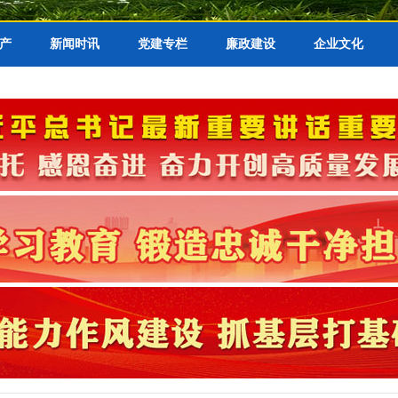
产
新闻时讯
党建专栏
廉政建设
企业文化