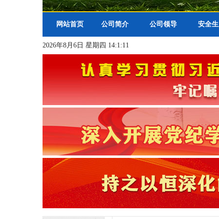
网站首页
公司简介
公司领导
安全生
2026年8月6日 星期四 14:1:12