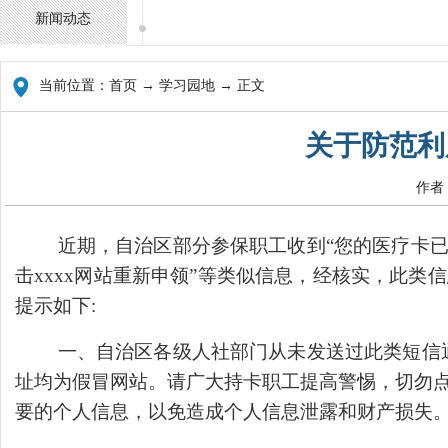
新闻动态
当前位置：
首页
→ 学习园地 → 正文
关于防范利
作者
近期，自治区部分参保职工收到“您的医疗卡已失
击xxxx网站重新申领”等类似信息，经核实，此
提示如下:
一、自治区各级人社部门从未发送过此类短信通知，自治区
址均为假冒网站。请广大持卡职工提高警惕，切勿
要的个人信息，以免造成个人信息泄露和财产损失