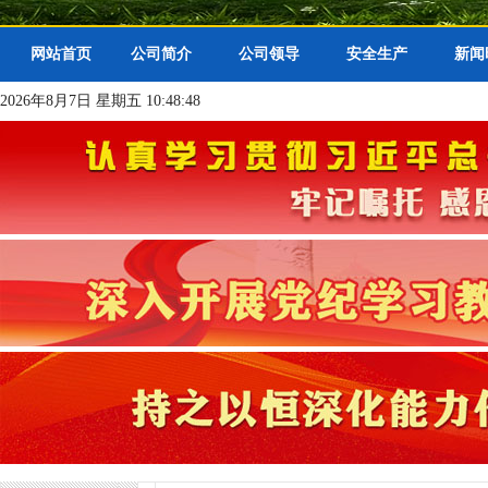
网站首页
公司简介
公司领导
安全生产
新闻
2026年8月7日 星期五 10:48:49