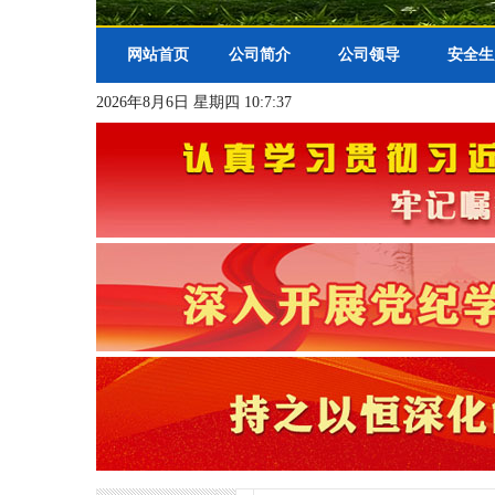
网站首页
公司简介
公司领导
安全生
2026年8月6日 星期四 10:7:38