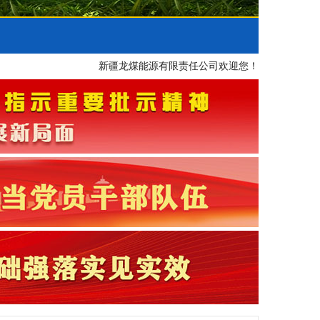
新疆龙煤能源有限责任公司欢迎您！