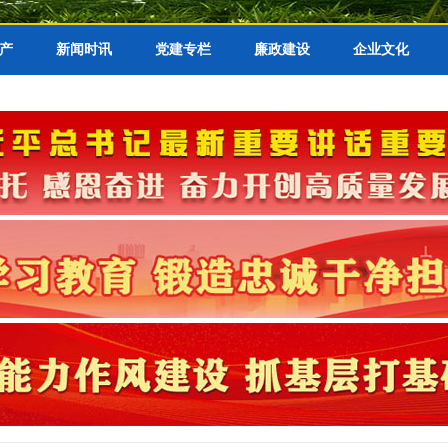
产
新闻时讯
党建专栏
廉政建设
企业文化