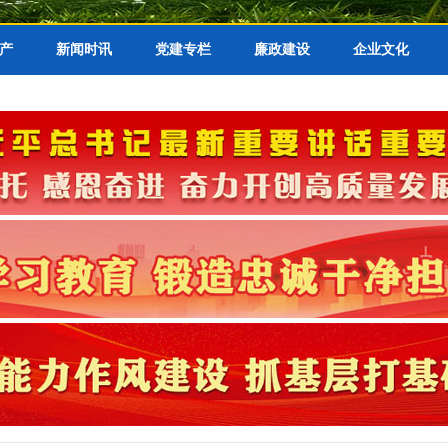
产
新闻时讯
党建专栏
廉政建设
企业文化