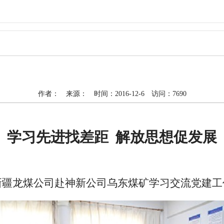
作者： 来源： 时间：2016-12-6 访问：7690
学习先进找差距
解放思想促发展
新疆龙煤公司赴神新公司乌东煤矿学习交流党建工