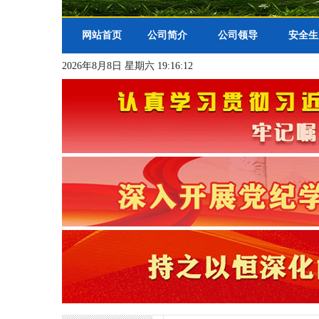
网站首页
公司简介
公司领导
安全生
2026年8月8日 星期六 19:16:13