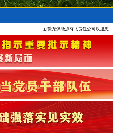
新疆龙煤能源有限责任公司欢迎您！