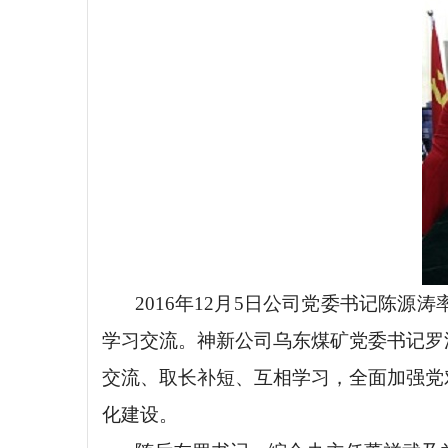
2016年12月5日公司党委书记陈
学习交流。神新公司乌东煤矿党委书记罗
交流、取长补短、互相学习，全面加强党
化建设。