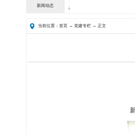
新闻动态
当前位置：
首页
→ 党建专栏 → 正文