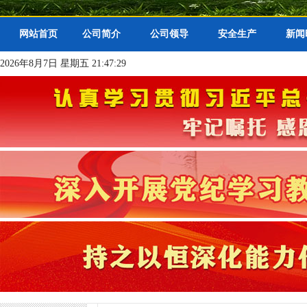
网站首页
公司简介
公司领导
安全生产
新闻
2026年8月7日 星期五 21:47:29