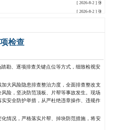
[ 2026-8-2 ]
张传军检查指导普
[ 2026-8-2 ]
张传军主持召开普
[ 2026-8-1 ]
张传军率调研组赴
[ 2026-7-31 ]
张传军率调研组
[ 2026-7-31 ]
新疆公司检查组
项检查
[ 2026-7-15 ]
张书瑞率检查组
[ 2026-7-13 ]
张传军主持召开
[ 2026-7-9 ]
孙文凯率检查组到
场踏勘、逐项排查关键点位等方式，细致检视安
[ 2026-7-2 ]
张书瑞率检查组到
[ 2026-6-26 ]
孙文凯带队赴宏达
续加大风险隐患排查整治力度，全面排查整改支
[ 2026-6-25 ]
孙文凯率队到银
全风险，坚决防范顶板、片帮等事故发生。现场
[ 2026-6-10 ]
孙文凯到银鑫矿
落实安全防护举措，从严杜绝违章操作、违规作
[ 2026-6-9 ]
孙文凯到普阳矿业
[ 2026-6-5 ]
张书瑞到普阳矿业
变化情况，严格落实片帮、掉块防范措施，将安
[ 2026-6-4 ]
新疆维吾尔自治区