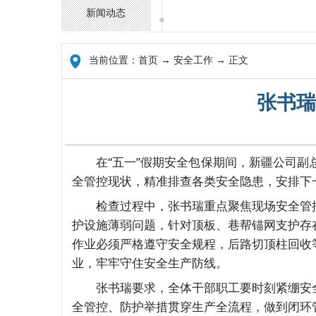
新闻动态
当前位置：
首页
→ 安全工作 → 正文
张书瑞
在“五一”假期安全包保期间，新疆公司
全管控现状，精准排查各类安全隐患，安排下
检查过程中，张书瑞重点聚焦现场安全管
护设施薄弱问题，针对顶板、巷帮锚网支护存
作业必须严格遵守安全规程，后路切顶柱回收
业，牢牢守住安全生产防线。
张书瑞要求，全体干部职工要时刻紧绷安
全管控、防护举措贯穿生产全流程，做到闭环