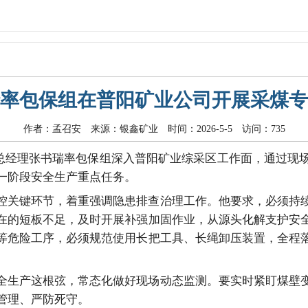
率包保组在普阳矿业公司开展采煤专
作者：孟召安 来源：银鑫矿业 时间：2026-5-5 访问：735
副总经理张书瑞率包保组深入普阳矿业综采区工作面，通过现
一阶段安全生产重点任务。
控关键环节，着重强调隐患排查治理工作。他要求，必须持
在的短板不足，及时开展补强加固作业，从源头化解支护安
等危险工序，必须规范使用长把工具、长绳卸压装置，全程
全生产这根弦，常态化做好现场动态监测。要实时紧盯煤壁
管理、严防死守。