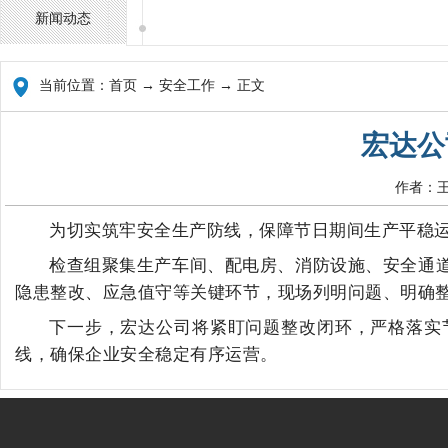
新闻动态
当前位置：
首页
→ 安全工作 → 正文
宏达公
作者：王
为切实筑牢安全生产防线，保障节日期间生产平稳
检查组聚集生产车间、配电房、消防设施、安全通
隐患整改、应急值守等关键环节，现场列明问题、明确
下一步，宏达公司将紧盯问题整改闭环，严格落实
线，确保企业安全稳定有序运营。