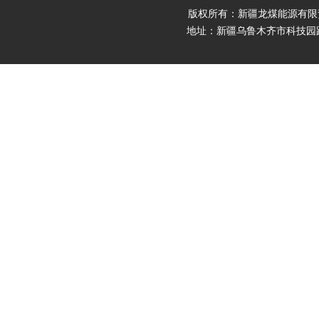
版权所有：新疆龙煤能源有限责任公司 Cop
地址：新疆乌鲁木齐市科技园路9