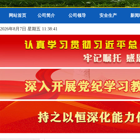
网站首页
公司简介
公司领导
安全生产
新闻
2026年8月7日 星期五 11:38:41