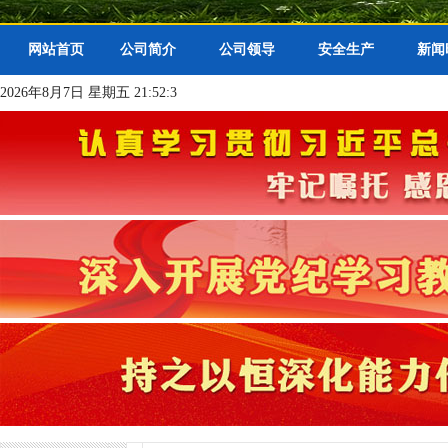
网站首页
公司简介
公司领导
安全生产
新闻
2026年8月7日 星期五 21:52:3