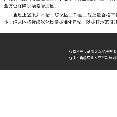
全方位保障现场监管质量。
通过上述系列举措，综采区工作面工程质量合格率
步，综采区将持续深化质量标准化建设，以标杆示范引
版权所有：新疆龙煤能源有限责任公司 Cop
地址：新疆乌鲁木齐市科技园路9