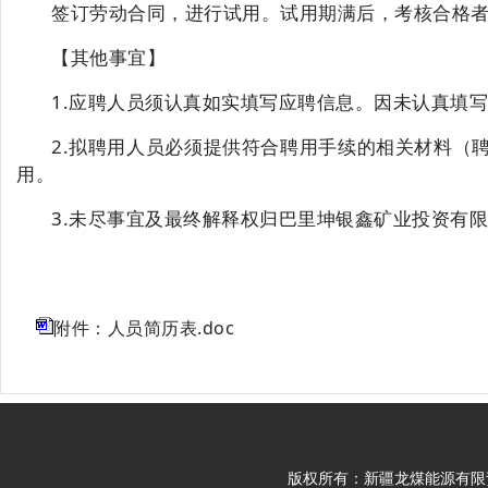
签订劳动合同，进行试用。试用期满后，考核合格
【其他事宜】
1.应聘人员须认真如实填写应聘信息。因未认真填
2.拟聘用人员必须提供符合聘用手续的相关材料（
用。
3.未尽事宜及最终解释权归巴里坤银鑫矿业投资有
附件：人员简历表.doc
版权所有：新疆龙煤能源有限责任公司 Cop