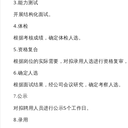
3.能力测试
开展结构化面试。
4.体检
根据考核成绩，确定体检人选。
5.资格复合
根据岗位的实际需要，对拟录用人选进行资格复审
6.确定人选
根据面试结果，经公司会议研究，确定考察人选。
7.公示
对拟聘用人员进行公示
5个工作日。
8.录用