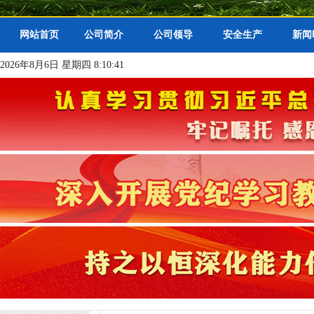
网站首页
公司简介
公司领导
安全生产
新闻
2026年8月6日 星期四 8:10:41