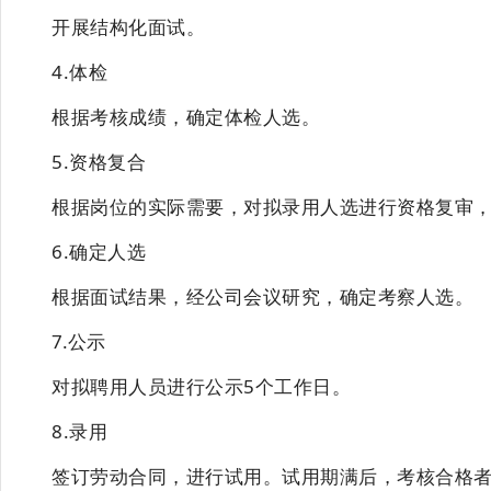
开展结构化面试。
4.体检
根据考核成绩，确定体检人选。
5.资格复合
根据岗位的实际需要，对拟录用人选进行资格复审
6.确定人选
根据面试结果，经公司会议研究，确定考察人选。
7.公示
对拟聘用人员进行公示
5个工作日。
8.录用
签订劳动合同，进行试用。试用期满后，考核合格