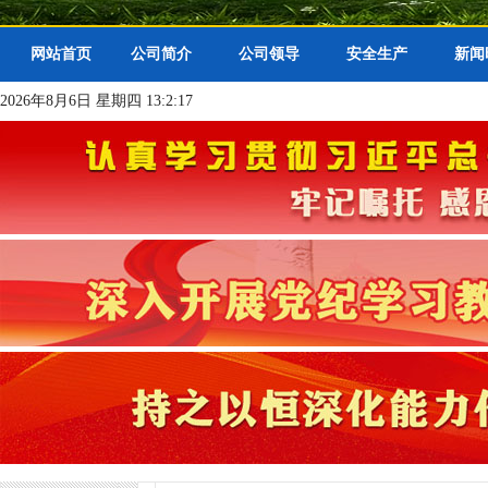
网站首页
公司简介
公司领导
安全生产
新闻
2026年8月6日 星期四 13:2:18