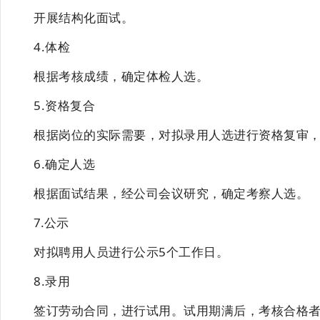
开展结构化面试。
4.体检
根据考核成绩，确定体检人选。
5.资格复合
根据岗位的实际需要，对拟录用人选进行资格复审
6.确定人选
根据面试结果，经公司会议研究，确定考察人选。
7.公示
对拟聘用人员进行公示
5个工作日。
8.录用
签订劳动合同，进行试用。试用期满后，考核合格