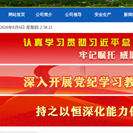
网站首页
公司简介
公司领导
安全生产
新闻
2026年8月6日 星期四 2:58:22