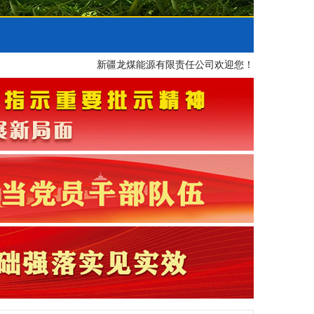
新疆龙煤能源有限责任公司欢迎您！