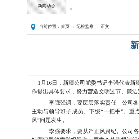
新闻动态
当前位置：
首页
→ 纪检监察 → 正文
新
1月16日，新疆公司党委书记李强代表新
作提出具体要求，努力营造文明过节、廉洁
李强强调，要层层落实责任。公司各
主动与领导班子成员、下级“一把手”、重
风”问题发生。
李强要求，要从严正风肃纪。公司各级