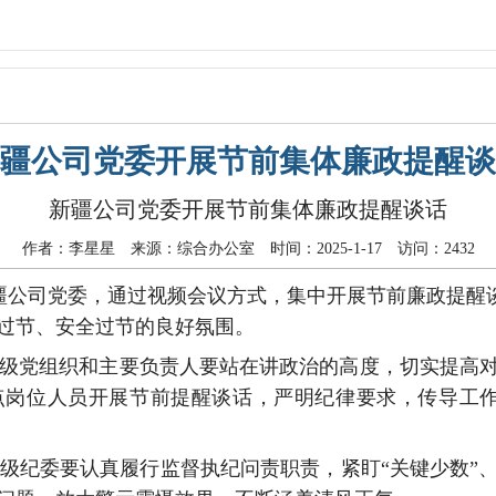
疆公司党委开展节前集体廉政提醒谈
新疆公司党委开展节前集体廉政提醒谈话
作者：李星星 来源：综合办公室 时间：2025-1-17 访问：2432
疆公司党委，通过视频会议方式，集中开展节前廉政提醒
过节、安全过节的良好氛围。
级党组织和主要负责人要站在讲政治的高度，切实提高对
点岗位人员开展节前提醒谈话，严明纪律要求，传导工
纪委要认真履行监督执纪问责职责，紧盯“关键少数”