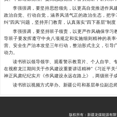
李强强调，要
坚持思想领先，
以更高自觉
推进作风
政治自觉、行动自觉，涵养风清气正的政治生态，把学
纠
“四风”问题，坚持开门教育，认真落实“四下基层”
李强强调，要
坚持班子领责，
以更严作风确保学习
导
班子
要发挥
遵守中央八项规定
和
实施细则精神的表率
营、安全生产治本攻坚三年行动，
整治形式主义，引导
动力。
读书班以领导领学、观看警示教育片、个人自学、
在视察龙江期间关于作风建设重要讲话精神”《习近平关
神正风肃纪纪实
片
《作风建设永远在路上》
，两级班子
读书班以视频方式举办。新疆公司和基层单位副总
版权所有：新疆龙煤能源有限责任公司 Cop