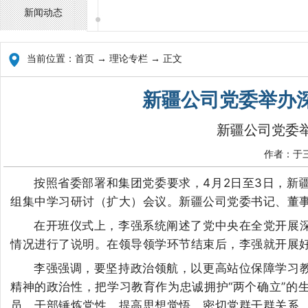
新闻动态
当前位置：
首页
→ 理论专栏 → 正文
新疆公司党委举办
新疆公司党委
作者：于三
按照省委部署和集团党委要求，
4月2日至3日，
组集中学习研讨（扩大）会议。新疆公司党委书记、董
在开班仪式上，李强系统阐述了党中央在全党开展
情况进行了说明。在领导领学环节结束后，李强就开展
李强强调，要
坚持政治领航，以更高站位保障学习
精神的政治性，把学习教育作为忠诚拥护
“两个确立”的
员、干部锤炼党性、提高思想觉悟，密切党群干群关系