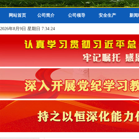
网站首页
公司简介
公司领导
安全生产
新闻
2026年8月9日 星期日 7:34:24