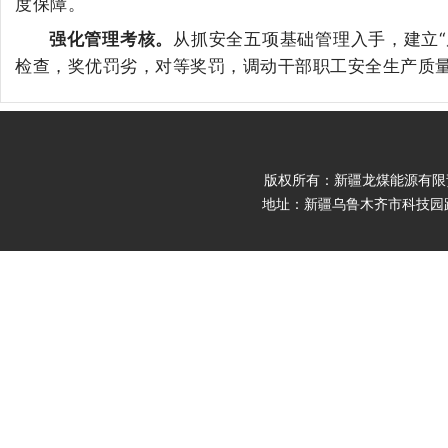
度保障。
强化管理考核。
从抓安全五项基础管理入手，建立
检查，奖优罚劣，对等奖罚，调动干部职工安全生产质
版权所有：新疆龙煤能源有限责任公司 Cop
地址：新疆乌鲁木齐市科技园路9