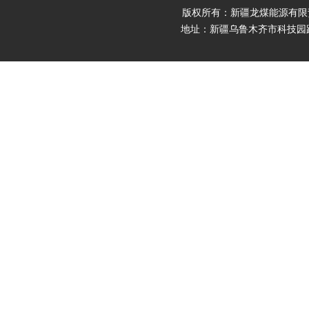
版权所有：新疆龙煤能源有限责任公司 Cop
地址：新疆乌鲁木齐市科技园路9