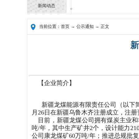
新闻动态
当前位置：
首页
→ 公示通知 → 正文
新
【企业简介】
新疆龙煤能源有限责任公司（以下简
月26日在新疆乌鲁木齐注册成立，注册资
目前，新疆龙煤公司拥有煤炭主业和非
吨/年，其中生产矿井2个，设计能力21
公司康龙煤矿60万吨/年；推进总规批复