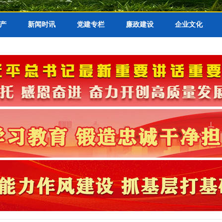
产
新闻时讯
党建专栏
廉政建设
企业文化