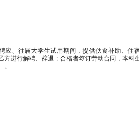
聘应、往届大学生试用期间，提供伙食补助、住宿
乙方进行解聘、辞退；合格者签订劳动合同，本科生
）。