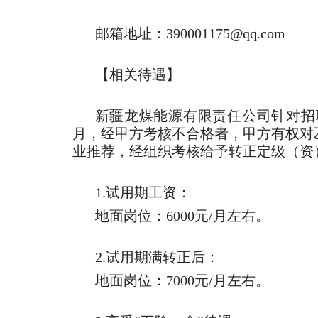
邮箱地址：
390001175@qq.com
【相关待遇】
新疆龙煤能源有限责任公司针对招
月，经甲方考核不合格者，甲方有权对
业推荐，经组织考核给予转正定级（资
1.试用期工资：
地面岗位：6000元/月左右。
2.试用期满转正后：
地面岗位：7000元/月左右。