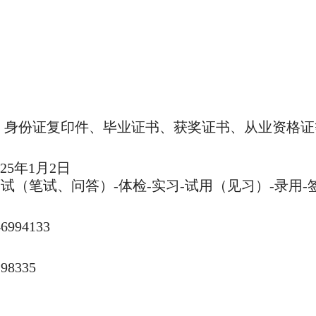
、身份证复印件、毕业证书、获奖证书、从业资格证
25年1月2日
（笔试、问答）-体检-实习-试用（见习）-录用-
94133
8335