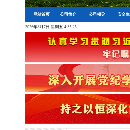
网站首页
公司简介
公司领导
安全生
2026年8月7日 星期五 4:35:26