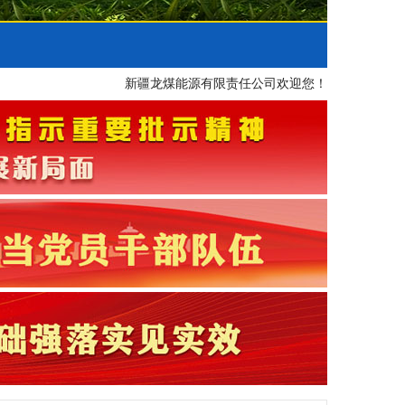
新疆龙煤能源有限责任公司欢迎您！