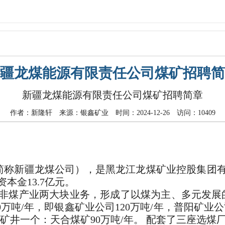
疆龙煤能源有限责任公司煤矿招聘简
新疆龙煤能源有限责任公司煤矿招聘简章
作者：新隆轩 来源：银鑫矿业 时间：2024-12-26 访问：10409
称新疆龙煤公司），是黑龙江龙煤矿业控股集团有限
本金13.7亿元。
煤产业两大块业务，形成了以煤为主、多元发展的
0万吨/年，即银鑫矿业公司120万吨/年，普阳矿业
矿井一个：天合煤矿90万吨/年。 配套了三座选煤厂