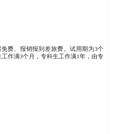
免费、报销报到差旅费。试用期为3个
工作满3个月，专科生工作满1年，由专