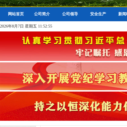
网站首页
公司简介
公司领导
安全生产
新闻
2026年8月7日 星期五 11:52:56