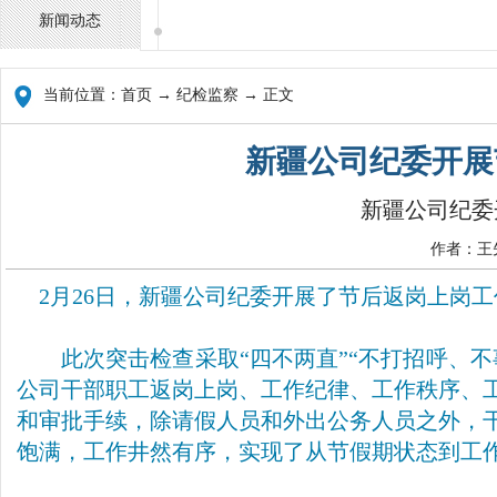
新闻动态
当前位置：
首页
→ 纪检监察 → 正文
新疆公司纪委开展
新疆公司纪委
作者：王先
2月26日，新疆公司纪委开展了节后返岗上岗
此次突击检查采取“四不两直”“不打招呼、
公司干部职工返岗上岗、工作纪律、工作秩序、
和审批手续，除请假人员和外出公务人员之外，
饱满，工作井然有序，实现了从节假期状态到工