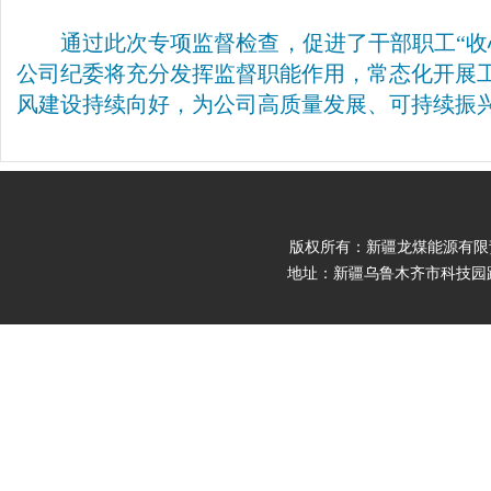
通过此次专项监督检查，促进了干部职工“
公司纪委将充分发挥监督职能作用，常态化开展
风建设持续向好，为公司高质量发展、可持续振
版权所有：新疆龙煤能源有限责任公司 Cop
地址：新疆乌鲁木齐市科技园路9