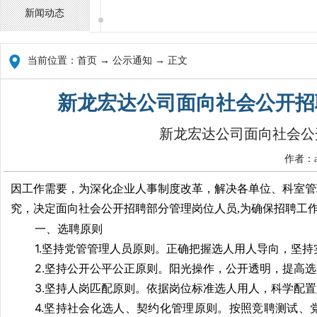
新闻动态
当前位置：
首页
→ 公示通知 → 正文
新龙宏达公司面向社会公开招
新龙宏达公司面向社会公
作者：a
​因工作需要，为深化企业人事制度改革，解决各单位、科室
究，决定面向社会公开招聘部分管理岗位人员,为确保招聘工
一、选聘原则
1.坚持党管管理人员原则。正确把握选人用人导向，坚
2.坚持公开公平公正原则。阳光操作，公开透明，提高
3.坚持人岗匹配原则。依据岗位标准选人用人，科学配
4.坚持社会化选人、契约化管理原则。按照竞聘测试