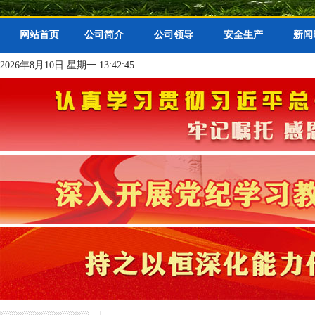
网站首页
公司简介
公司领导
安全生产
新闻
2026年8月10日 星期一 13:42:45