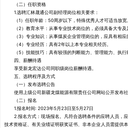
（二）任职资格
1.选聘汇林晟通公司副经理岗位相关要求：
（1）任职年龄：50周岁以下，特殊优秀人才可适当放宽
（2）教育水平：从事专业技术岗位的，必须具备大专及
（3）专业知识：从事煤炭企业管理岗位的，应具有相应
（4）专业经历：具有2年以上本专业相关经历。
（5）技能技巧：具有较强的判断能力、管理能力、执行
四、薪酬待遇
享受新龙宏达公司同职级岗位薪酬待遇。
五、选聘程序及方式
（一）发布选聘公告
使用上级公司新疆龙煤能源有限责任公司网站公开发布社
（二）报名
1.报名时间: 2023年5月23日至5月27日
2.报名方式：现场报名。凡符合选聘条件的应聘人员，
技术资格证、有关业绩证明获奖证书、非本企业人员需提供