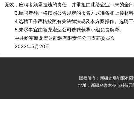
无效，应聘者须承担违约责任，并承担由此给企业带来的全部
3.应聘者须严格按照公告规定的报名方式准备和上传材
4.选聘工作严格按照有关法律法规及本方案操作。选聘工作
5.未尽事宜由新龙宏达公司选聘领导小组负责解释。
中共哈密新龙宏达能源有限责任公司支部委员会
2023年5月20日
版权所有：新疆龙煤能源有限责任公司 Cop
地址：新疆乌鲁木齐市科技园路9