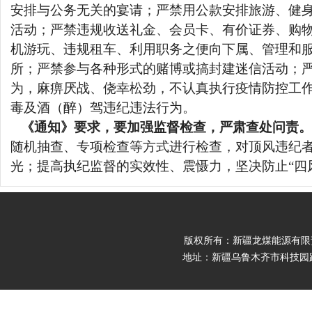
安排与公务无关的宴请；严禁用公款安排旅游、健
活动；严禁违规收送礼金、会员卡、有价证券、购
机游玩、违规租车、利用职务之便向下属、管理和
所；严禁参与各种形式的赌博或搞封建迷信活动；
为，麻痹厌战、侥幸松劲，不认真执行疫情防控工
毒及酒（醉）驾违纪违法行为。
《通知》要求，要加强监督检查，严肃查处问责。
随机抽查、专项检查等方式进行检查，对顶风违纪者
光；提高执纪监督的实效性、震慑力，坚决防止“四
版权所有：新疆龙煤能源有限责任公司 Cop
地址：新疆乌鲁木齐市科技园路9