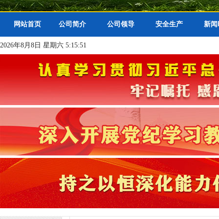
网站首页
公司简介
公司领导
安全生产
新闻
2026年8月8日 星期六 5:15:52