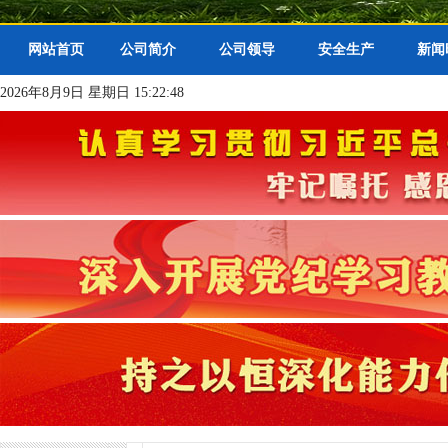
网站首页
公司简介
公司领导
安全生产
新闻
2026年8月9日 星期日 15:22:49