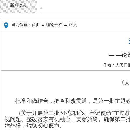
新闻动态
当前位置：
首页
→ 理论专栏 → 正文
— —论
作者：人民日报
《人
把学和做结合，把查和改贯通，是第一批主题
《关于开展第二批“不忘初心、牢记使命”主题教
视问题、整改落实有机融合、贯穿始终。确保第二
治品格，砥砺初心使命。