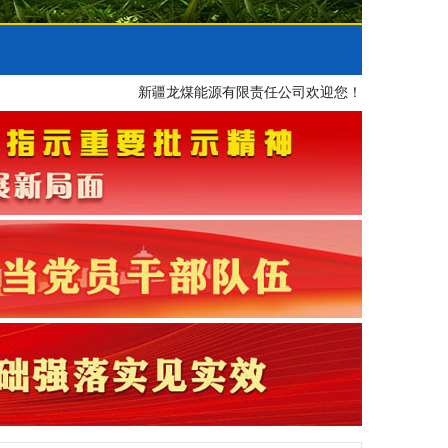
新疆龙煤能源有限责任公司欢迎您！