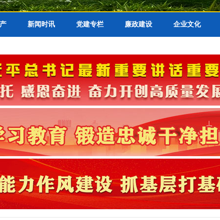
产
新闻时讯
党建专栏
廉政建设
企业文化