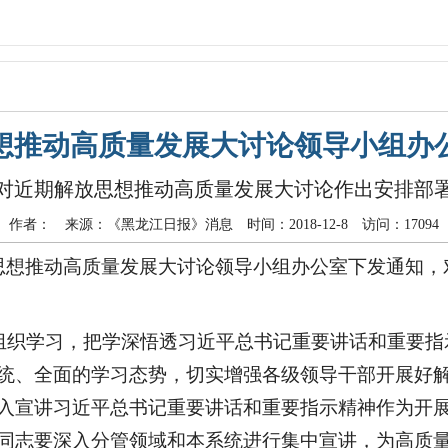
想推动高质量发展大讨论领导小组办
对近期解放思想推动高质量发展大讨论作出安排部
作者： 来源：《黑龙江日报》消息 时间：2018-12-8 访问：17094
思想推动高质量发展大讨论领导小组办公室下发通知，
组织学习，把学深悟透习近平总书记重要讲话和重要指
统、全面的学习态势，切实增强各级领导干部开展好
入宣讲习近平总书记重要讲话和重要指示精神作为开
同志要深入分管领域和本系统进行集中宣讲，为高质