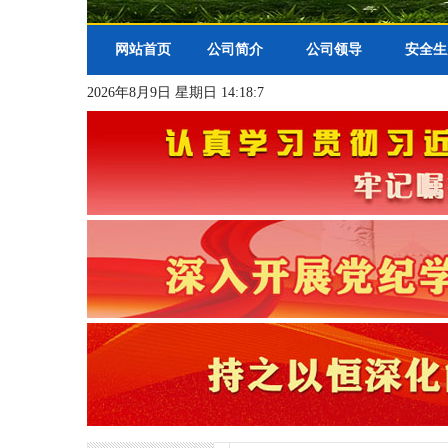
网站首页
公司简介
公司领导
安全生
2026年8月9日 星期日 14:18:8