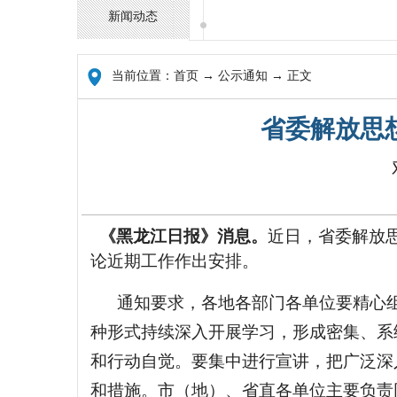
新闻动态
当前位置：
首页
→ 公示通知 → 正文
省委解放思
《黑龙江日报》消息。
近日，省委解放
论近期工作作出安排。
通知要求，各地各部门各单位要精心
种形式持续深入开展学习，形成密集、系
和行动自觉。要集中进行宣讲，把广泛深
和措施。市（地）、省直各单位主要负责