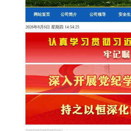
网站首页
公司简介
公司领导
安全生
2026年8月6日 星期四 14:54:25