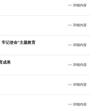
>> 详细内容
>> 详细内容
、牢记使命”主题教育
>> 详细内容
育成果
>> 详细内容
>> 详细内容
>> 详细内容