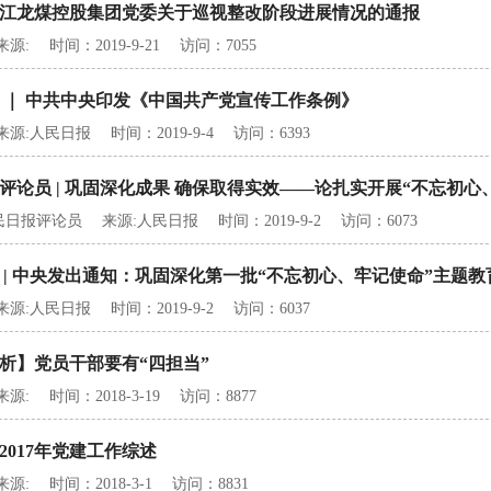
江龙煤控股集团党委关于巡视整改阶段进展情况的通报
: 时间：2019-9-21 访问：7055
 ｜ 中共中央印发《中国共产党宣传工作条例》
源:人民日报 时间：2019-9-4 访问：6393
评论员 | 巩固深化成果 确保取得实效——论扎实开展“不忘初心
日报评论员 来源:人民日报 时间：2019-9-2 访问：6073
 | 中央发出通知：巩固深化第一批“不忘初心、牢记使命”主题教
源:人民日报 时间：2019-9-2 访问：6037
析】党员干部要有“四担当”
: 时间：2018-3-19 访问：8877
2017年党建工作综述
: 时间：2018-3-1 访问：8831