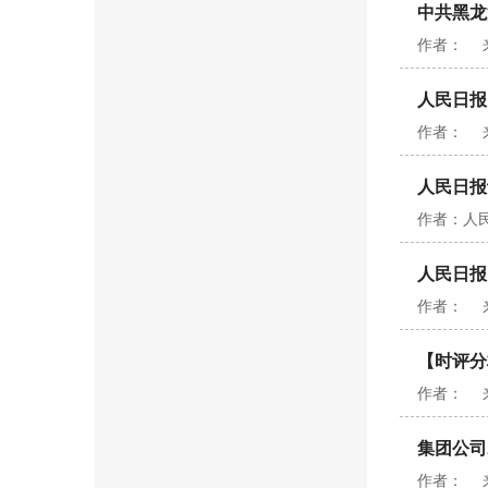
中共黑龙
作者： 来源
人民日报
作者： 来
人民日报
作者：人民
人民日报
作者： 来
【时评分
作者： 来源
集团公司
作者： 来源