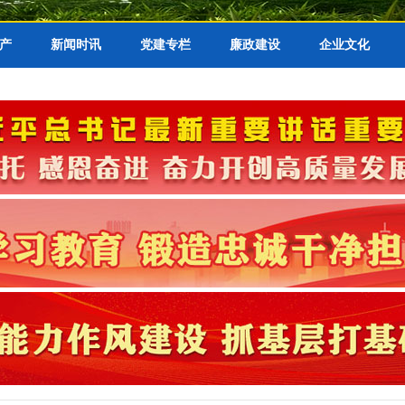
产
新闻时讯
党建专栏
廉政建设
企业文化