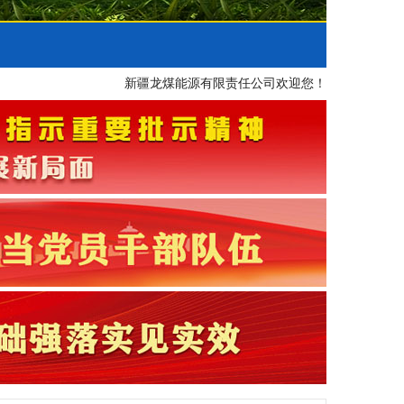
新疆龙煤能源有限责任公司欢迎您！