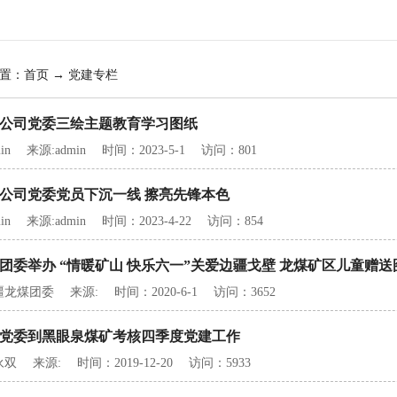
置：
首页
→ 党建专栏
公司党委三绘主题教育学习图纸
in 来源:admin 时间：2023-5-1 访问：801
公司党委党员下沉一线 擦亮先锋本色
in 来源:admin 时间：2023-4-22 访问：854
团委举办 “情暖矿山 快乐六一”关爱边疆戈壁 龙煤矿区儿童赠送
龙煤团委 来源: 时间：2020-6-1 访问：3652
党委到黑眼泉煤矿考核四季度党建工作
 来源: 时间：2019-12-20 访问：5933